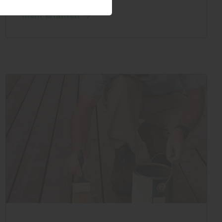
mehr erfahren