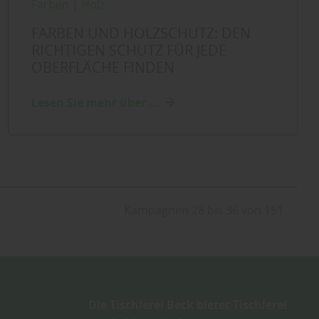
Farben
|
Holz
FARBEN UND HOLZSCHUTZ: DEN
RICHTIGEN SCHUTZ FÜR JEDE
OBERFLÄCHE FINDEN
Lesen Sie mehr über ...
Kampagnen 28 bis 36 von 151
Die Tischlerei Beck bietet Tischlerei