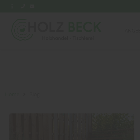
ANGE
Home
Blog