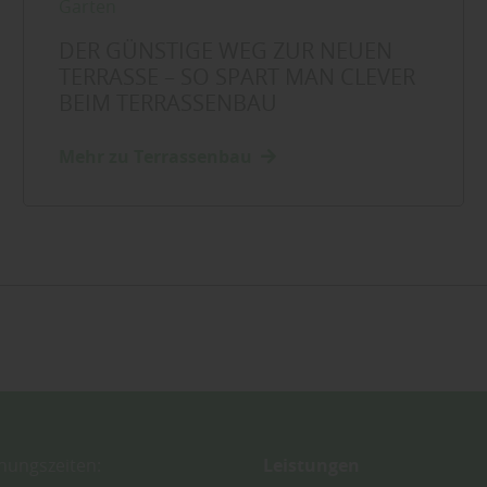
Garten
DER GÜNSTIGE WEG ZUR NEUEN
TERRASSE – SO SPART MAN CLEVER
BEIM TERRASSENBAU
Mehr zu Terrassenbau
ungszeiten:
Leistungen