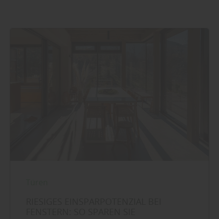
Türen
RIESIGES EINSPARPOTENZIAL BEI
FENSTERN: SO SPAREN SIE