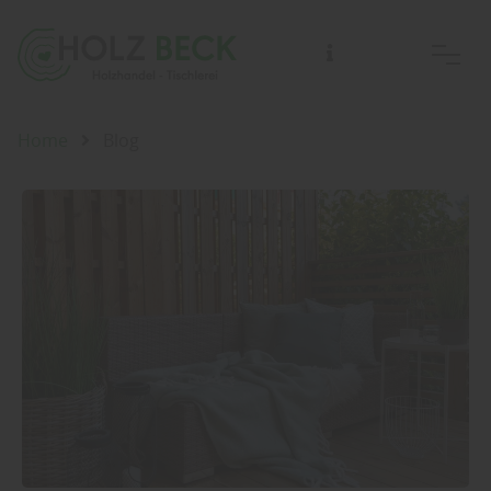
Home
Blog