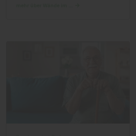
mehr über Wände im ...