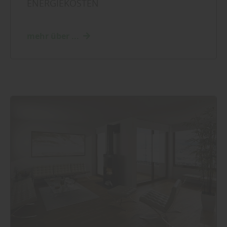
ENERGIEKOSTEN
mehr über ...