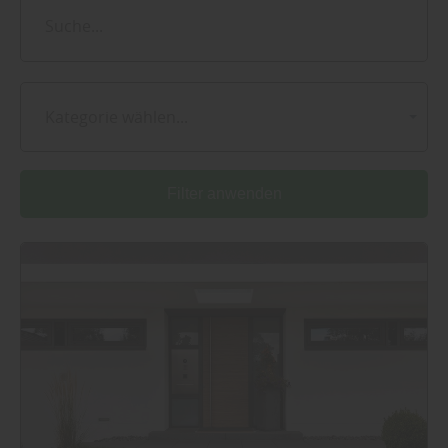
Kategorie wählen...
Filter anwenden