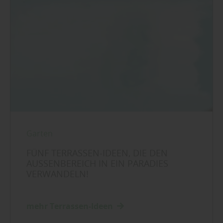
Garten
FÜNF TERRASSEN-IDEEN, DIE DEN
AUSSENBEREICH IN EIN PARADIES V
ERWANDELN!
mehr Terrassen-Ideen