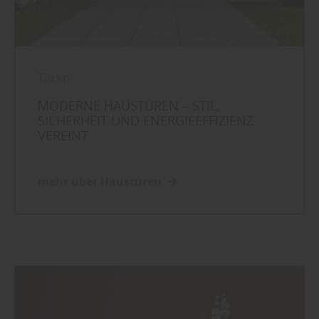
Türen
MODERNE HAUSTÜREN – STIL,
SICHERHEIT UND ENERGIEEFFIZIENZ
VEREINT
mehr über Haustüren