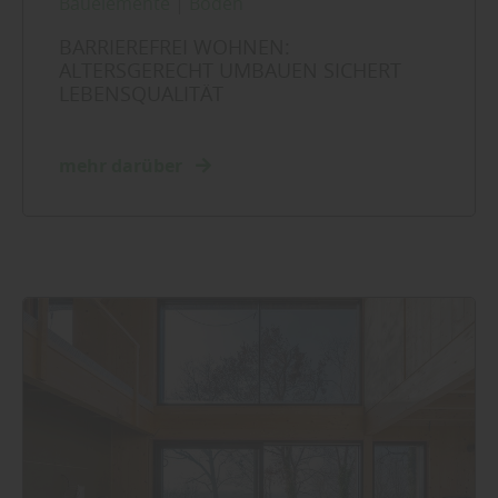
Bauelemente
|
Boden
BARRIEREFREI WOHNEN:
ALTERSGERECHT UMBAUEN SICHERT
LEBENSQUALITÄT
mehr darüber