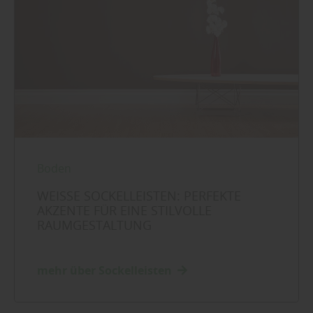
Boden
WEISSE SOCKELLEISTEN: PERFEKTE A
KZENTE FÜR EINE STILVOLLE R
AUMGESTALTUNG
mehr über Sockelleisten