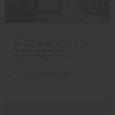
Holzbau
KVH, OSB UND MEHR: WAS SICH HINTER
DEN ABKÜRZUNGEN IM
HOLZFACHHANDEL VERBIRGT
mehr über die Abkürzungen ...