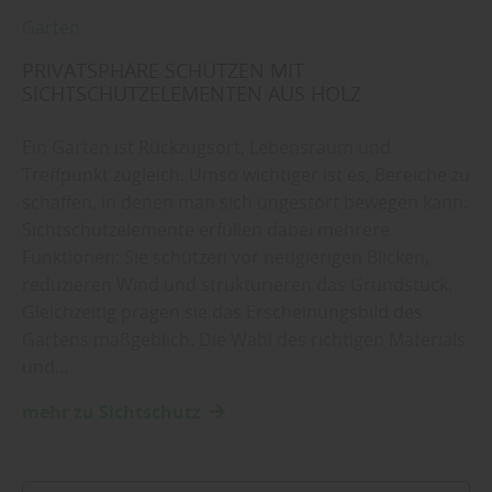
Garten
PRIVATSPHÄRE SCHÜTZEN MIT
SICHTSCHUTZELEMENTEN AUS HOLZ
Ein Garten ist Rückzugsort, Lebensraum und
Treffpunkt zugleich. Umso wichtiger ist es, Bereiche zu
schaffen, in denen man sich ungestört bewegen kann.
Sichtschutzelemente erfüllen dabei mehrere
Funktionen: Sie schützen vor neugierigen Blicken,
reduzieren Wind und strukturieren das Grundstück.
Gleichzeitig prägen sie das Erscheinungsbild des
Gartens maßgeblich. Die Wahl des richtigen Materials
und…
mehr zu Sichtschutz