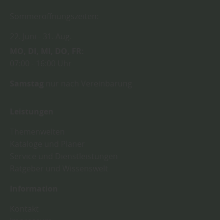
Sommeröffnungszeiten:
22. Juni
31. Aug.
MO
DI
MI
DO
FR
07:00
16:00 Uhr
Samstag
nur nach Vereinbarung
Leistungen
Themenwelten
Kataloge und Planer
Service und Dienstleistungen
Ratgeber und Wissenswelt
Information
Kontakt