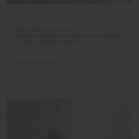
Boden
WELCHER BODEN IST
EMPFEHLENSWERT IN WELCHEM RAUM
– TIPP VOM FACHMANN
mehr über Boden