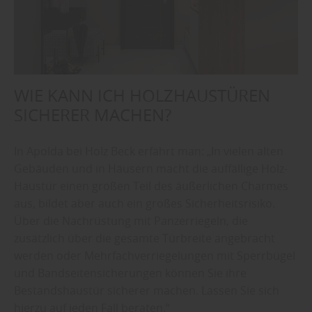
WIE KANN ICH HOLZHAUSTÜREN
SICHERER MACHEN?
In Apolda bei Holz Beck erfährt man: „In vielen alten
Gebäuden und in Häusern macht die auffällige Holz-
Haustür einen großen Teil des äußerlichen Charmes
aus, bildet aber auch ein großes Sicherheitsrisiko.
Über die Nachrüstung mit Panzerriegeln, die
zusätzlich über die gesamte Türbreite angebracht
werden oder Mehrfachverriegelungen mit Sperrbügel
und Bandseitensicherungen können Sie ihre
Bestandshaustür sicherer machen. Lassen Sie sich
hierzu auf jeden Fall beraten.“