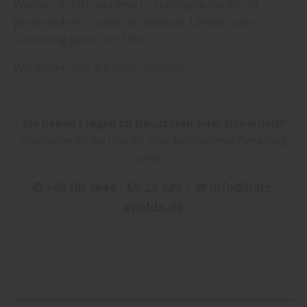
Weimar, Erfurt und Jena in Thüringen bei Ihrem
persönlichen Projekt, ob Neubau, Umbau oder
Sanierung gerne zur Seite.
Wir freuen uns auf Ihren Besuch!
Sie haben Fragen zu Haustüren oder Sicherheit?
Kontaktieren Sie uns für eine kompetente Beratung
unter:
✆ +49 (0) 3644 - 65 23 320 | ✉ info@holz-
apolda.de