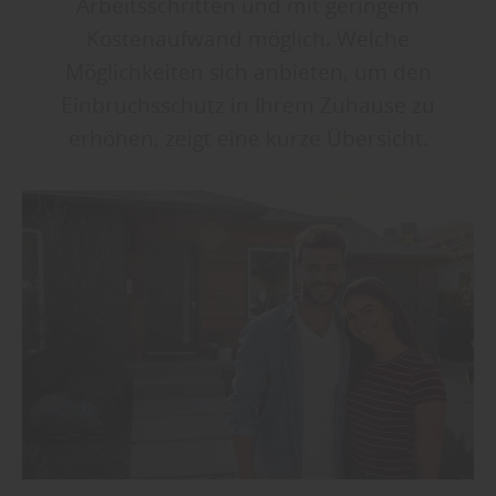
Arbeitsschritten und mit geringem
Kostenaufwand möglich. Welche
Möglichkeiten sich anbieten, um den
Einbruchsschutz in Ihrem Zuhause zu
erhöhen, zeigt eine kurze Übersicht.