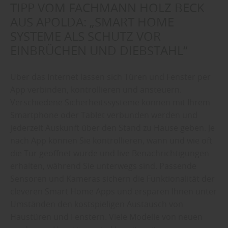
TIPP VOM FACHMANN HOLZ BECK
AUS APOLDA: „SMART HOME
SYSTEME ALS SCHUTZ VOR
EINBRÜCHEN UND DIEBSTAHL“
Über das Internet lassen sich Türen und Fenster per
App verbinden, kontrollieren und ansteuern.
Verschiedene Sicherheitssysteme können mit Ihrem
Smartphone oder Tablet verbunden werden und
jederzeit Auskunft über den Stand zu Hause geben. Je
nach App können Sie kontrollieren, wann und wie oft
die Tür geöffnet wurde und live Benachrichtigungen
erhalten, während Sie unterwegs sind. Passende
Sensoren und Kameras sichern die Funktionalität der
cleveren Smart Home Apps und ersparen Ihnen unter
Umständen den kostspieligen Austausch von
Haustüren und Fenstern. Viele Modelle von neuen