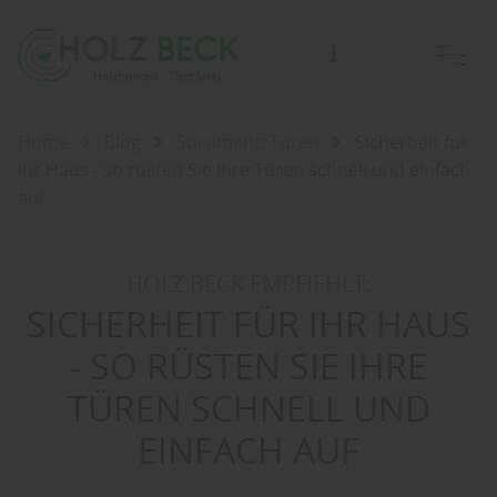
Home
Blog
Sortiment: Türen
Sicherheit für
Ihr Haus - so rüsten Sie Ihre Türen schnell und einfach
auf
HOLZ BECK EMPFIEHLT:
SICHERHEIT FÜR IHR HAUS
- SO RÜSTEN SIE IHRE
TÜREN SCHNELL UND
EINFACH AUF