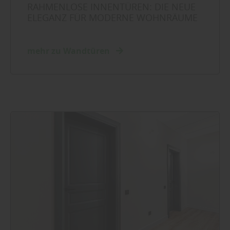
RAHMENLOSE INNENTÜREN: DIE NEUE
ELEGANZ FÜR MODERNE WOHNRÄUME
mehr zu Wandtüren