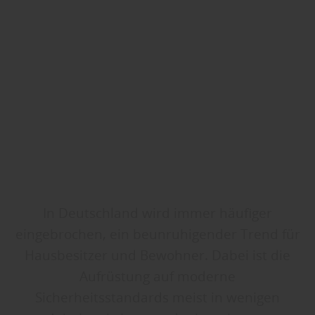
In Deutschland wird immer häufiger
eingebrochen, ein beunruhigender Trend für
Hausbesitzer und Bewohner. Dabei ist die
Aufrüstung auf moderne
Sicherheitsstandards meist in wenigen