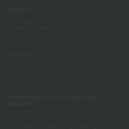
Leistungen
Themenwelten
Kataloge und Planer
Service und Dienstleistungen
Ratgeber und Wissenswelt
Information
Kontakt
Impressum
Datenschutz
Die Tischlerei Beck bietet Tischlerei aus
Leidenschaft.
Dazu gehört die persönliche und Kundenorientierte
Planung, die Umsetzung von Kundenwünschen, eine
hohe Qualität, die Verwendung nachhaltiger