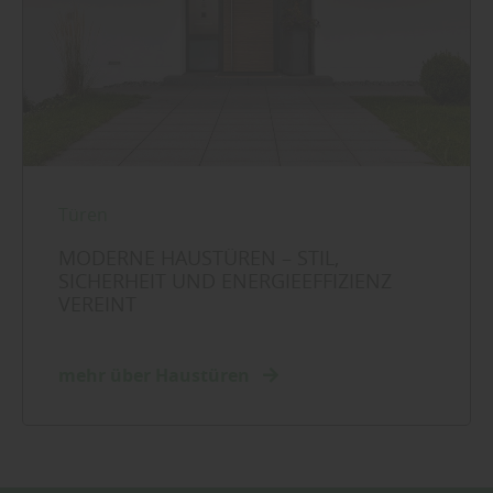
Türen
MODERNE HAUSTÜREN – STIL,
SICHERHEIT UND ENERGIEEFFIZIENZ
VEREINT
mehr über Haustüren