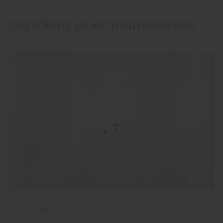
DAS KÖNNTE SIE AUCH INTERESSIEREN!
Türen