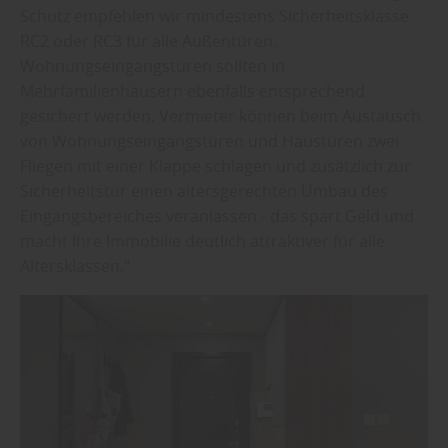
Schutz empfehlen wir mindestens Sicherheitsklasse
RC2 oder RC3 für alle Außentüren.
Wohnungseingangstüren sollten in
Mehrfamilienhäusern ebenfalls entsprechend
gesichert werden. Vermieter können beim Austausch
von Wohnungseingangstüren und Haustüren zwei
Fliegen mit einer Klappe schlagen und zusätzlich zur
Sicherheitstür einen altersgerechten Umbau des
Eingangsbereiches veranlassen - das spart Geld und
macht Ihre Immobilie deutlich attraktiver für alle
Altersklassen.“