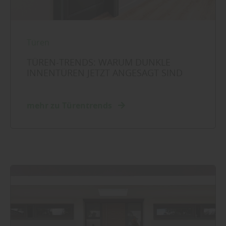
Türen
TÜREN-TRENDS: WARUM DUNKLE
INNENTÜREN JETZT ANGESAGT SIND
mehr zu Türentrends