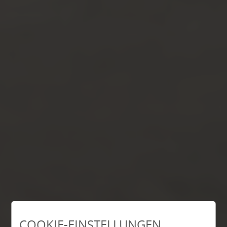
COOKIE-EINSTELLUNGEN