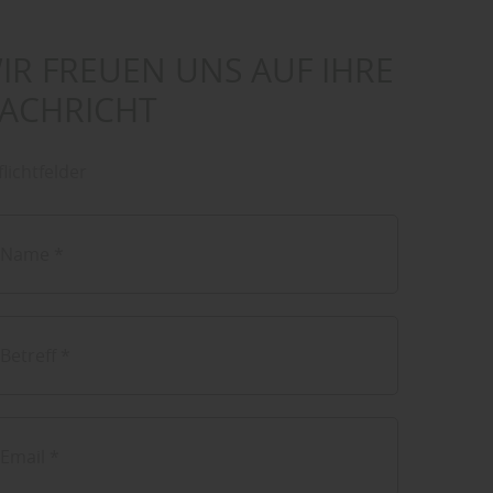
IR FREUEN UNS AUF IHRE
ACHRICHT
flichtfelder