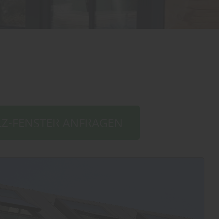
Z-FENSTER ANFRAGEN