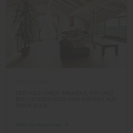
Holz
|
Holzbau
DER HOLZ-CHECK: BAUHOLZ, KVH UND
BSH UNTERSCHIEDE UND VORTEILE AUF
EINEN BLICK
Mehr zu Holzsorten