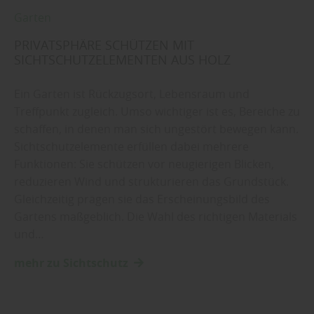
Garten
PRIVATSPHÄRE SCHÜTZEN MIT
SICHTSCHUTZELEMENTEN AUS HOLZ
Ein Garten ist Rückzugsort, Lebensraum und
Treffpunkt zugleich. Umso wichtiger ist es, Bereiche zu
schaffen, in denen man sich ungestört bewegen kann.
Sichtschutzelemente erfüllen dabei mehrere
Funktionen: Sie schützen vor neugierigen Blicken,
reduzieren Wind und strukturieren das Grundstück.
Gleichzeitig prägen sie das Erscheinungsbild des
Gartens maßgeblich. Die Wahl des richtigen Materials
und…
mehr zu Sichtschutz