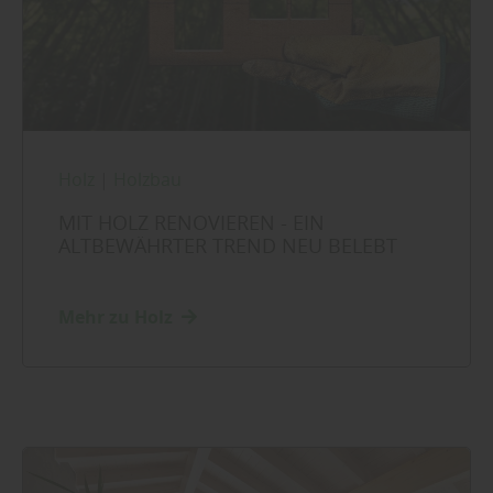
Holz
|
Holzbau
MIT HOLZ RENOVIEREN - EIN
ALTBEWÄHRTER TREND NEU BELEBT
Mehr zu Holz