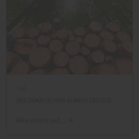
Holz
HOLZKÄUFER SIND KLIMASCHÜTZER
Mehr zu Holz und ...