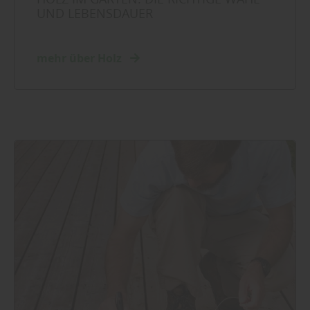
UND LEBENSDAUER
mehr über Holz