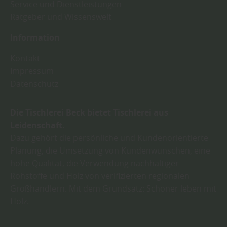
Service und Dienstleistungen
Ratgeber und Wissenswelt
Information
Kontakt
Impressum
Datenschutz
Die Tischlerei Beck bietet Tischlerei aus
Leidenschaft.
Dazu gehört die persönliche und Kundenorientierte
Planung, die Umsetzung von Kundenwünschen, eine
hohe Qualität, die Verwendung nachhaltiger
Rohstoffe und Holz von verifizierten regionalen
Großhändlern. Mit dem Grundsatz: Schöner leben mit
Holz.