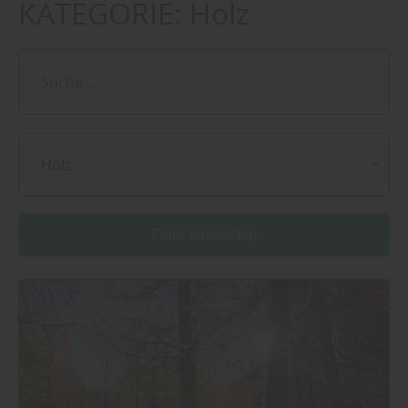
KATEGORIE:
Holz
Holz
Filter anwenden