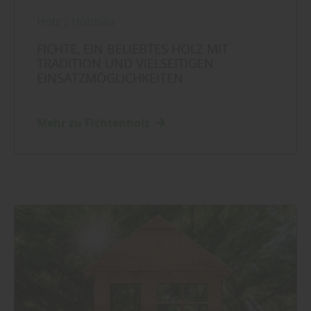
Holz
|
Holzbau
FICHTE, EIN BELIEBTES HOLZ MIT
TRADITION UND VIELSEITIGEN
EINSATZMÖGLICHKEITEN
Mehr zu Fichtenholz