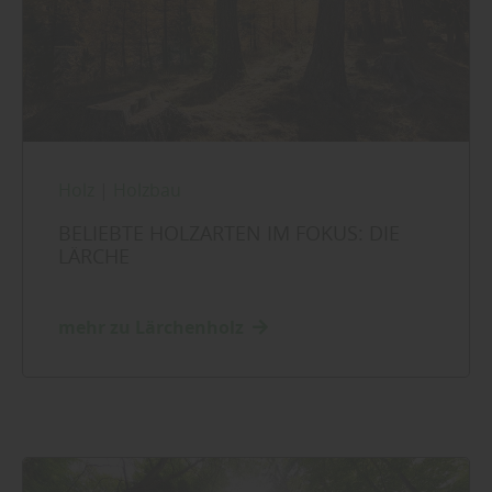
Holz
|
Holzbau
BELIEBTE HOLZARTEN IM FOKUS: DIE
LÄRCHE
mehr zu Lärchenholz