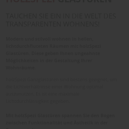
TAUCHEN SIE EIN IN DIE WELT DES
TRANSPARENTEN WOHNENS!
Modern und stilvoll wohnen in hellen,
lichtdurchfluteten Räumen mit holzSpezi
Glastüren. Diese geben Ihnen ungeahnte
Möglichkeiten in der Gestaltung Ihrer
Wohnräume.
holzSpezi Ganzglastüren sind bestens geeignet, um
die Lichtverhältnisse einer Wohnung optimal
auszunutzen. Es ist eine maximale
Lichtdurchlässigkeit gegeben.
Mit holzSpezi Glastüren spannen Sie den Bogen
zwischen Funktionalität und Ästhetik in der