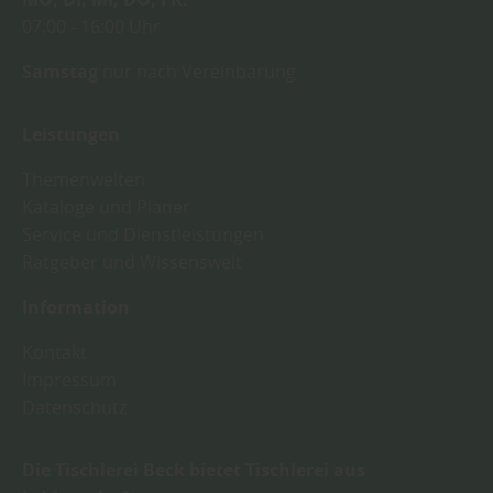
07:00
16:00 Uhr
Samstag
nur nach Vereinbarung
Leistungen
Themenwelten
Kataloge und Planer
Service und Dienstleistungen
Ratgeber und Wissenswelt
Information
Kontakt
Impressum
Datenschutz
Die Tischlerei Beck bietet Tischlerei aus