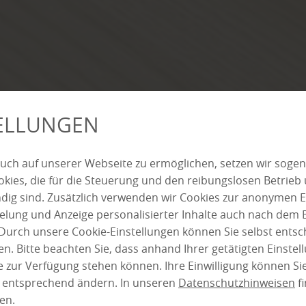
TELLUNGEN
uch auf unserer Webseite zu ermöglichen, setzen wir sogen
ies, die für die Steuerung und den reibungslosen Betrieb
g sind. Zusätzlich verwenden wir Cookies zur anonymen E
pielung und Anzeige personalisierter Inhalte auch nach dem
Durch unsere Cookie-Einstellungen können Sie selbst entsc
n. Bitte beachten Sie, dass anhand Ihrer getätigten Einstell
 zur Verfügung stehen können. Ihre Einwilligung können Sie
n entsprechend ändern. In unseren
Datenschutzhinweisen
fi
en.