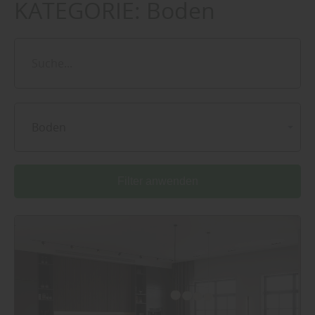
KATEGORIE:
Boden
Boden
Filter anwenden