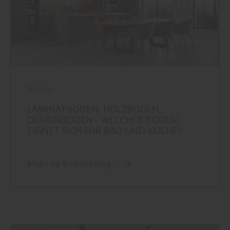
Boden
LAMINATBODEN, HOLZBODEN,
DESIGNBODEN - WELCHER BODEN
EIGNET SICH FÜR BAD UND KÜCHE?
Mehr zu Bodenbelag ...