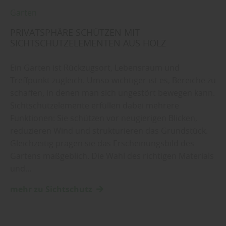
Garten
PRIVATSPHÄRE SCHÜTZEN MIT
SICHTSCHUTZELEMENTEN AUS HOLZ
Ein Garten ist Rückzugsort, Lebensraum und
Treffpunkt zugleich. Umso wichtiger ist es, Bereiche zu
schaffen, in denen man sich ungestört bewegen kann.
Sichtschutzelemente erfüllen dabei mehrere
Funktionen: Sie schützen vor neugierigen Blicken,
reduzieren Wind und strukturieren das Grundstück.
Gleichzeitig prägen sie das Erscheinungsbild des
Gartens maßgeblich. Die Wahl des richtigen Materials
und…
mehr zu Sichtschutz