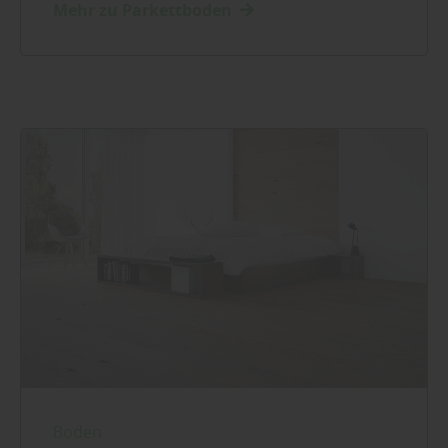
Mehr zu Parkettboden
Boden