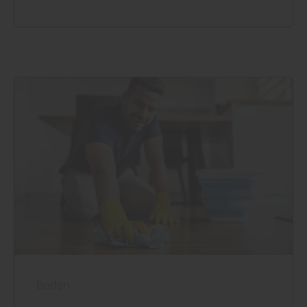
Boden