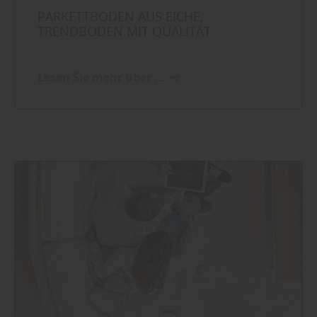
PARKETTBODEN AUS EICHE,
TRENDBODEN MIT QUALITÄT
Lesen Sie mehr über ...