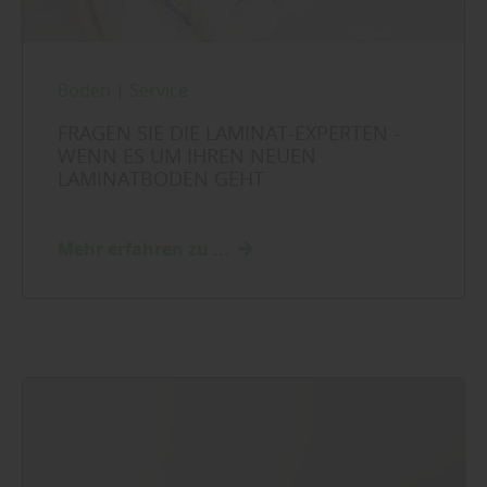
Boden
|
Service
FRAGEN SIE DIE LAMINAT-EXPERTEN -
WENN ES UM IHREN NEUEN
LAMINATBODEN GEHT
Mehr erfahren zu ...