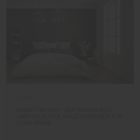
Sie weitere entsprechende Informationen.
Boden
PARKETTBODEN - DER INDIVIDUELLE
UND VIELSEITIGE HOLZFUSSBODEN FÜR J
EDEN RAUM