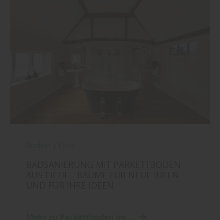
Boden
|
Holz
BADSANIERUNG MIT PARKETTBODEN
AUS EICHE - RÄUME FÜR NEUE IDEEN
UND FÜR IHRE IDEEN
Mehr zu Parkettboden im ...