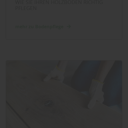
WIE SIE IHREN HOLZBODEN RICHTIG
PFLEGEN
mehr zu Bodenpflege