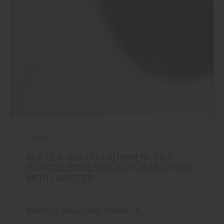
Boden
AUF DEN HUND GEKOMMEN - DER
RICHTIGE BODENBELAG FÜR MICH UND
MEIN HAUSTIER
Mehr zu Hund und Boden