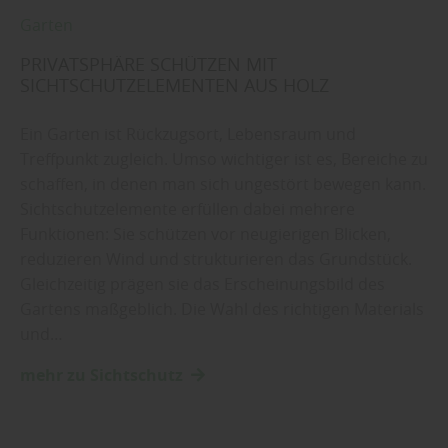
Garten
PRIVATSPHÄRE SCHÜTZEN MIT
SICHTSCHUTZELEMENTEN AUS HOLZ
Ein Garten ist Rückzugsort, Lebensraum und
Treffpunkt zugleich. Umso wichtiger ist es, Bereiche zu
schaffen, in denen man sich ungestört bewegen kann.
Sichtschutzelemente erfüllen dabei mehrere
Funktionen: Sie schützen vor neugierigen Blicken,
reduzieren Wind und strukturieren das Grundstück.
Gleichzeitig prägen sie das Erscheinungsbild des
Gartens maßgeblich. Die Wahl des richtigen Materials
und…
mehr zu Sichtschutz