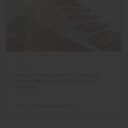
Boden
DER BLICKFANG FÜR IHR ZUHAUSE:
WENN TREPPE UND BODEN EINS
WERDEN
Mehr zu Bodenbelägen