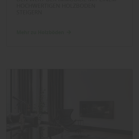
HOCHWERTIGEN HOLZBODEN
STEIGERN
Mehr zu Holzböden