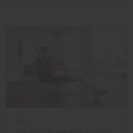
Boden
DEN WERT DER IMMOBILIE MIT EINEM