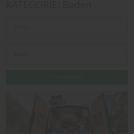
KATEGORIE:
Boden
Boden
Filter anwenden