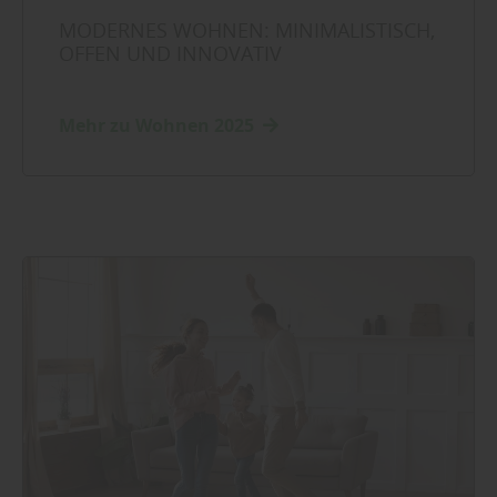
MODERNES WOHNEN: MINIMALISTISCH,
OFFEN UND INNOVATIV
Mehr zu Wohnen 2025