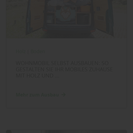
Holz
|
Boden
WOHNMOBIL SELBST AUSBAUEN: SO
GESTALTEN SIE IHR MOBILES ZUHAUSE
MIT HOLZ UND ...
Mehr zum Ausbau