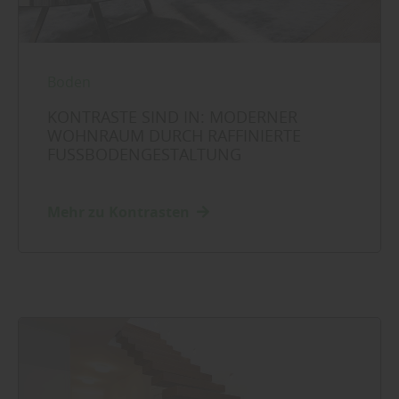
Boden
KONTRASTE SIND IN: MODERNER
WOHNRAUM DURCH RAFFINIERTE
FUSSBODENGESTALTUNG
Mehr zu Kontrasten