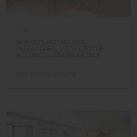
Boden
WOHNGESUNDE PVC-FREIE
DESIGNBÖDEN - DIE NATÜRLICHE
ALTERNATIVE ZUM VINYLBODEN
Mehr zu Designböden