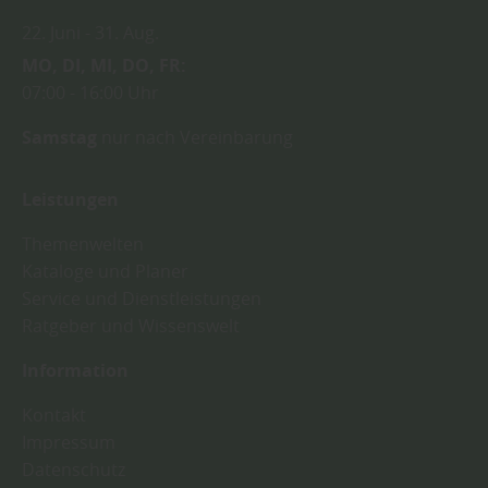
22. Juni
31. Aug.
MO
DI
MI
DO
FR
07:00
16:00 Uhr
Samstag
nur nach Vereinbarung
Leistungen
Themenwelten
Kataloge und Planer
Service und Dienstleistungen
Ratgeber und Wissenswelt
Information
Kontakt
Impressum
Datenschutz