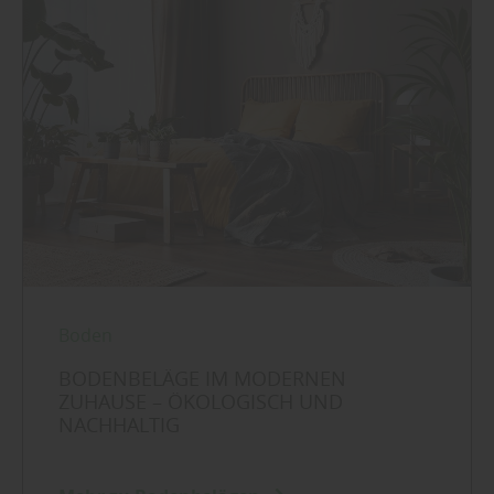
Boden
BODENBELÄGE IM MODERNEN
ZUHAUSE – ÖKOLOGISCH UND
NACHHALTIG