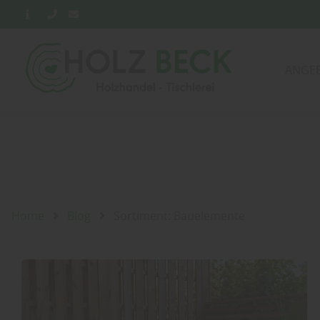
ANGE
Home
Blog
Sortiment: Bauelemente