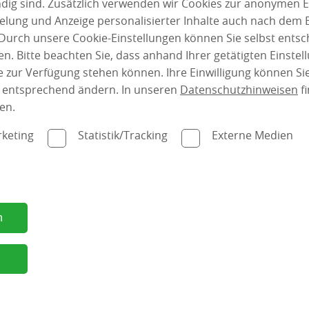
g sind. Zusätzlich verwenden wir Cookies zur anonymen E
pielung und Anzeige personalisierter Inhalte auch nach dem
Wir konnten den gesuchten Inh
Durch unsere Cookie-Einstellungen können Sie selbst entsc
n. Bitte beachten Sie, dass anhand Ihrer getätigten Einstell
 zur Verfügung stehen können. Ihre Einwilligung können Sie
n entsprechend ändern. In unseren
Datenschutzhinweisen
fi
zurück zur Startseite
en.
keting
Statistik/Tracking
Externe Medien
n
n
ungszeiten:
Leistungen
. Aug.
Themenwelten
Kataloge und Planer