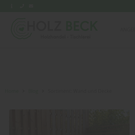
ANGE
Home
Blog
Sortiment: Wand und Decke