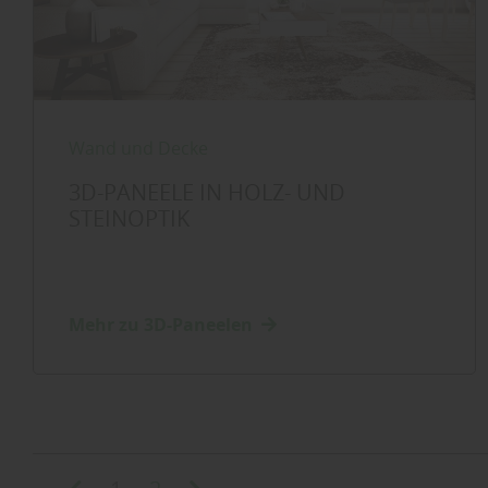
Wand und Decke
3D-PANEELE IN HOLZ- UND
STEINOPTIK
Mehr zu 3D-Paneelen