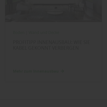
Boden
|
Wand und Decke
PROFITIPP INNENAUSBAU: WIE SIE
KABEL GEKONNT VERBERGEN
Mehr zum Innenausbau