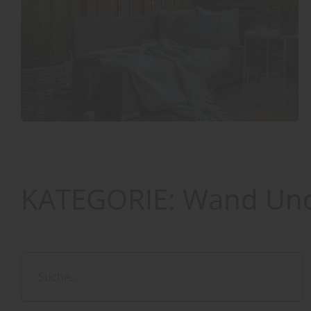
KATEGORIE:
Wand Und