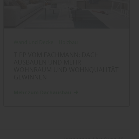
Wand und Decke
|
Holzbau
TIPP VOM FACHMANN: DACH
AUSBAUEN UND MEHR
WOHNRAUM UND WOHNQUALITÄT
GEWINNEN
Mehr zum Dachausbau