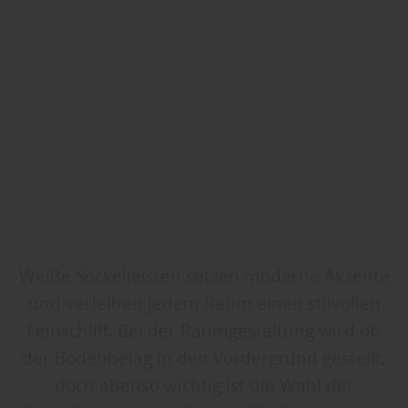
Weiße Sockelleisten setzen moderne Akzente
und verleihen jedem Raum einen stilvollen
Feinschliff. Bei der Raumgestaltung wird oft
der Bodenbelag in den Vordergrund gestellt,
doch ebenso wichtig ist die Wahl der