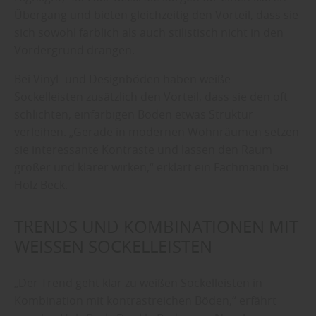
Übergang und bieten gleichzeitig den Vorteil, dass sie
sich sowohl farblich als auch stilistisch nicht in den
Vordergrund drängen.
Bei Vinyl- und Designböden haben weiße
Sockelleisten zusätzlich den Vorteil, dass sie den oft
schlichten, einfarbigen Böden etwas Struktur
verleihen. „Gerade in modernen Wohnräumen setzen
sie interessante Kontraste und lassen den Raum
größer und klarer wirken,“ erklärt ein Fachmann bei
Holz Beck.
TRENDS UND KOMBINATIONEN MIT
WEISSEN SOCKELLEISTEN
„Der Trend geht klar zu weißen Sockelleisten in
Kombination mit kontrastreichen Böden,“ erfährt