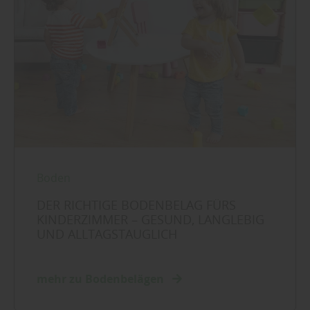
Boden
DER RICHTIGE BODENBELAG FÜRS
KINDERZIMMER – GESUND, LANGLEBIG
UND ALLTAGSTAUGLICH
mehr zu Bodenbelägen