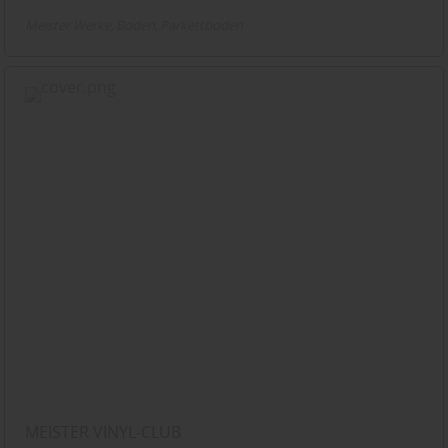
Meister Werke
Boden
Parkettboden
MEISTER VINYL-CLUB