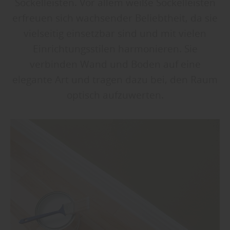
Sockelleisten. Vor allem weiße Sockelleisten
erfreuen sich wachsender Beliebtheit, da sie
vielseitig einsetzbar sind und mit vielen
Einrichtungsstilen harmonieren. Sie
verbinden Wand und Boden auf eine
elegante Art und tragen dazu bei, den Raum
optisch aufzuwerten.