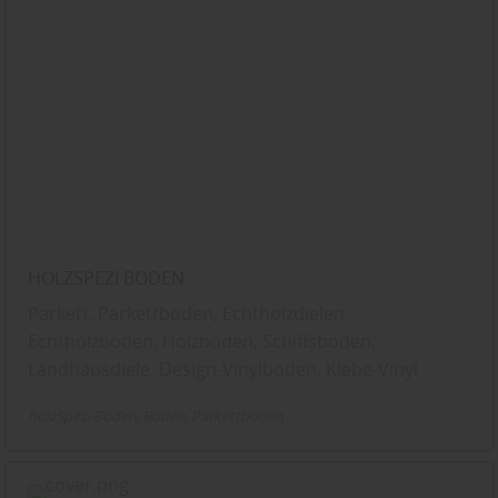
HOLZSPEZI BODEN
Parkett, Parkettboden, Echtholzdielen,
Echtholzboden, Holzboden, Schiffsboden,
Landhausdiele, Design-Vinylboden, Klebe-Vinyl
holzSpezi Boden
Boden
Parkettboden