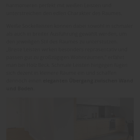
harmonieren perfekt mit weißen Leisten und
unterstreichen den edlen Charakter des Raumes.
Weiße Sockelleisten können dabei sowohl in schmaler
als auch in breiter Ausführung gewählt werden, um
den jeweiligen Stil des Raumes zu unterstützen.
„Breite Leisten wirken besonders repräsentativ und
passen gut zu großzügigen Wohnräumen,“ erfährt
man bei Holz Beck. Schmale Leisten hingegen fügen
sich dezent in kleinere Räume ein und schaffen
dennoch einen
eleganten Übergang zwischen Wand
und Boden
.