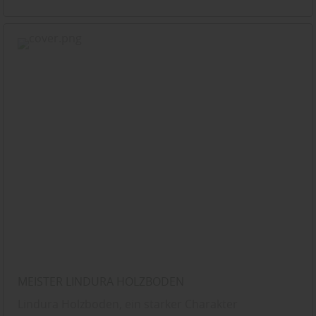
MEISTER LINDURA HOLZBODEN
Lindura Holzboden, ein starker Charakter