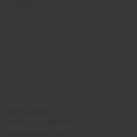
MEISTER LAMINAT
Laminat und Laminatboden
Meister Werke
Boden
Laminat