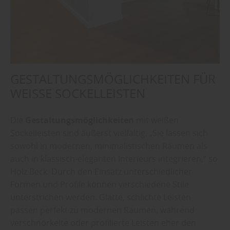
GESTALTUNGSMÖGLICHKEITEN FÜR
WEISSE SOCKELLEISTEN
Die
Gestaltungsmöglichkeiten
mit weißen
Sockelleisten sind äußerst vielfältig. „Sie lassen sich
sowohl in modernen, minimalistischen Räumen als
auch in klassisch-eleganten Interieurs integrieren,“ so
Holz Beck. Durch den Einsatz unterschiedlicher
Formen und Profile können verschiedene Stile
unterstrichen werden. Glatte, schlichte Leisten
passen perfekt zu modernen Räumen, während
verschnörkelte oder profilierte Leisten eher den