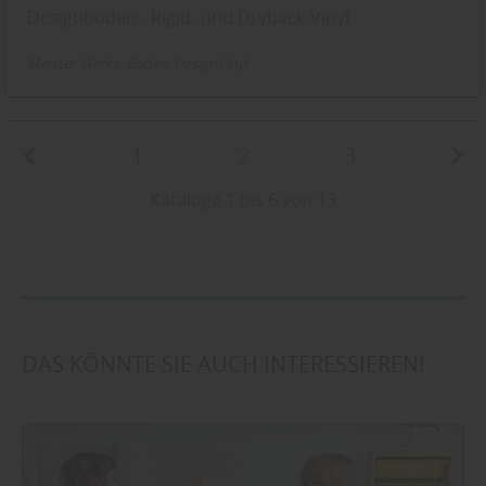
Designboden - Rigid- und Dryback-Vinyl
Meister Werke
Boden
DesignVinyl
1
2
3
Kataloge 1 bis 6 von 13
DAS KÖNNTE SIE AUCH INTERESSIEREN!