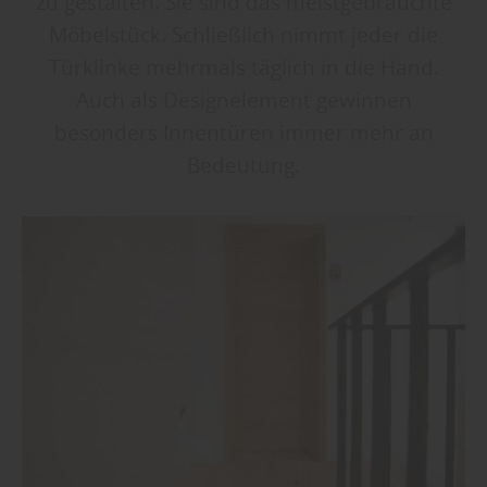
zu gestalten. Sie sind das meistgebrauchte
Möbelstück. Schließlich nimmt jeder die
Türklinke mehrmals täglich in die Hand.
Auch als Designelement gewinnen
besonders Innentüren immer mehr an
Bedeutung.