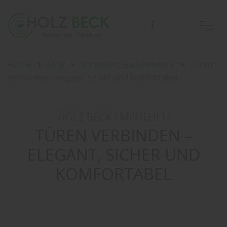
Home
Blog
Sortiment: Bauelemente
Türen
verbinden – elegant, sicher und komfortabel
HOLZ BECK EMPFIEHLT:
TÜREN VERBINDEN –
ELEGANT, SICHER UND
KOMFORTABEL