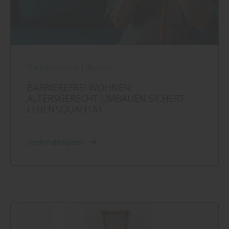
Bauelemente
|
Boden
BARRIEREFREI WOHNEN:
ALTERSGERECHT UMBAUEN SICHERT
LEBENSQUALITÄT
mehr darüber