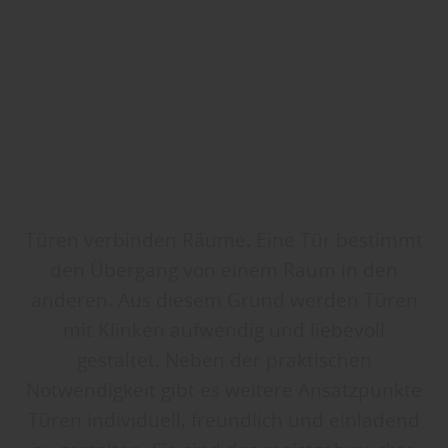
Türen verbinden Räume. Eine Tür bestimmt
den Übergang von einem Raum in den
anderen. Aus diesem Grund werden Türen
mit Klinken aufwendig und liebevoll
gestaltet. Neben der praktischen
Notwendigkeit gibt es weitere Ansatzpunkte
Türen individuell, freundlich und einladend