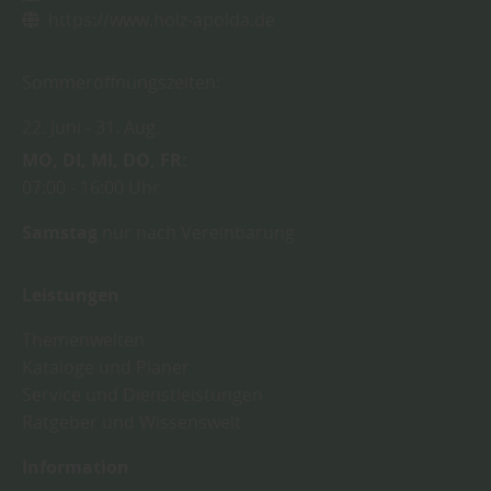
https://www.holz-apolda.de
Sommeröffnungszeiten:
22. Juni
31. Aug.
MO
DI
MI
DO
FR
07:00
16:00 Uhr
Samstag
nur nach Vereinbarung
Leistungen
Themenwelten
Kataloge und Planer
Service und Dienstleistungen
Ratgeber und Wissenswelt
Information