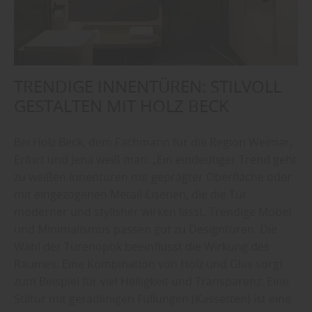
TRENDIGE INNENTÜREN: STILVOLL
GESTALTEN MIT HOLZ BECK
Bei Holz Beck, dem Fachmann für die Region Weimar,
Erfurt und Jena weiß man: „Ein eindeutiger Trend geht
zu weißen Innentüren mit geprägter Oberfläche oder
mit eingezogenen Metall-Lisenen, die die Tür
moderner und stylisher wirken lässt. Trendige Möbel
und Minimalismus passen gut zu Designtüren. Die
Wahl der Türenoptik beeinflusst die Wirkung des
Raumes. Eine Kombination von Holz und Glas sorgt
zum Beispiel für viel Helligkeit und Transparenz. Eine
Stiltür mit geradlinigen Füllungen (Kassetten) ist eine