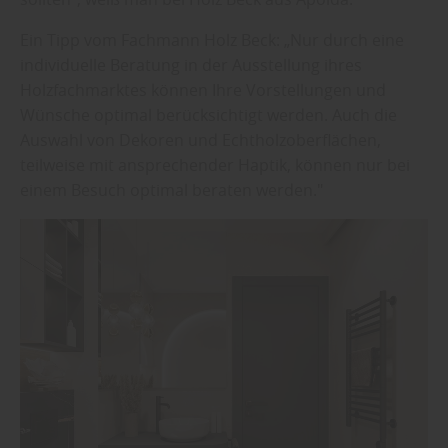
Ein Tipp vom Fachmann Holz Beck: „Nur durch eine
individuelle Beratung in der Ausstellung ihres
Holzfachmarktes können Ihre Vorstellungen und
Wünsche optimal berücksichtigt werden. Auch die
Auswahl von Dekoren und Echtholzoberflächen,
teilweise mit ansprechender Haptik, können nur bei
einem Besuch optimal beraten werden."