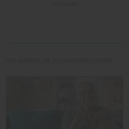
apolda.de
DAS KÖNNTE SIE AUCH INTERESSIEREN!