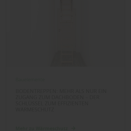
Bauelemente
BODENTREPPEN: MEHR ALS NUR EIN
ZUGANG ZUM DACHBODEN – DER
SCHLÜSSEL ZUM EFFIZIENTEN
WÄRMESCHUTZ
Mehr zu Wärmeschutz