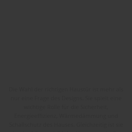
Die Wahl der richtigen Haustür ist mehr als
nur eine Frage des Designs. Sie spielt eine
wichtige Rolle für die Sicherheit,
Energieeffizienz, Wärmedämmung und
Schallschutz des Hauses. Gleichzeitig ist sie