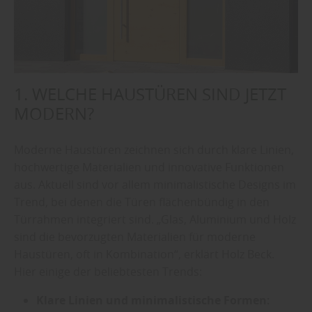
1. WELCHE HAUSTÜREN SIND JETZT
MODERN?
Moderne Haustüren zeichnen sich durch klare Linien,
hochwertige Materialien und innovative Funktionen
aus. Aktuell sind vor allem minimalistische Designs im
Trend, bei denen die Türen flächenbündig in den
Türrahmen integriert sind. „Glas, Aluminium und Holz
sind die bevorzugten Materialien für moderne
Haustüren, oft in Kombination“, erklärt Holz Beck.
Hier einige der beliebtesten Trends:
Klare Linien und minimalistische Formen: