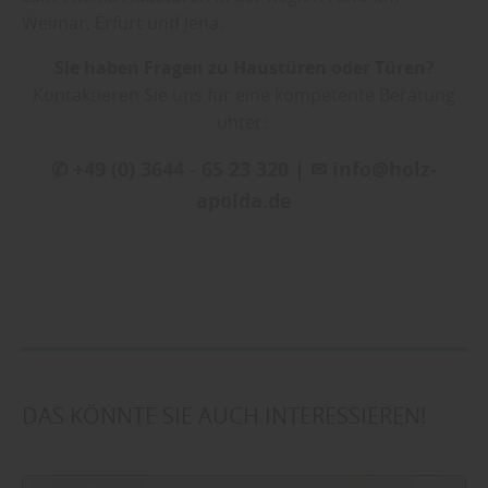
Weimar, Erfurt und Jena.
Sie haben Fragen zu Haustüren oder Türen?
Kontaktieren Sie uns für eine kompetente Beratung
unter:
✆ +49 (0) 3644 - 65 23 320 | ✉ info@holz-
apolda.de
DAS KÖNNTE SIE AUCH INTERESSIEREN!