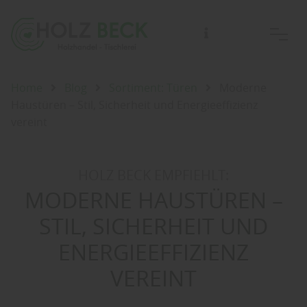
Home
Blog
Sortiment: Türen
Moderne
Haustüren – Stil, Sicherheit und Energieeffizienz
vereint
HOLZ BECK EMPFIEHLT:
MODERNE HAUSTÜREN –
STIL, SICHERHEIT UND
ENERGIEEFFIZIENZ
VEREINT