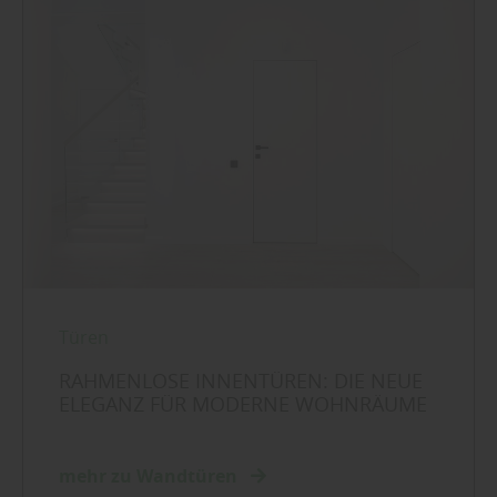
Türen
RAHMENLOSE INNENTÜREN: DIE NEUE
ELEGANZ FÜR MODERNE WOHNRÄUME
mehr zu Wandtüren