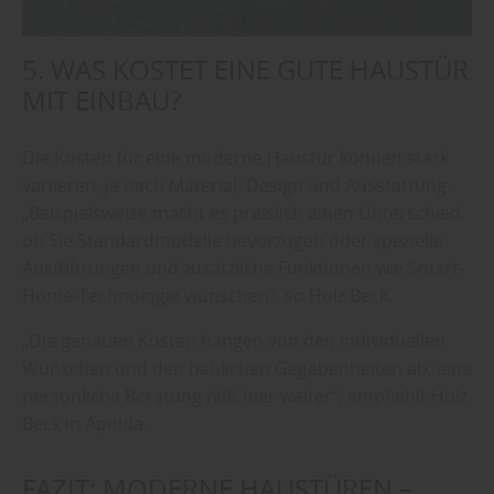
5. WAS KOSTET EINE GUTE HAUSTÜR
MIT EINBAU?
Die Kosten für eine moderne Haustür können stark
variieren, je nach Material, Design und Ausstattung.
„Beispielsweise macht es preislich einen Unterschied,
ob Sie Standardmodelle bevorzugen oder spezielle
Ausführungen und zusätzliche Funktionen wie Smart-
Home-Technologie wünschen“, so Holz Beck.
„Die genauen Kosten hängen von den individuellen
Wünschen und den baulichen Gegebenheiten ab, eine
persönliche Beratung hilft hier weiter“, empfiehlt Holz
Beck in Apolda.
FAZIT: MODERNE HAUSTÜREN –