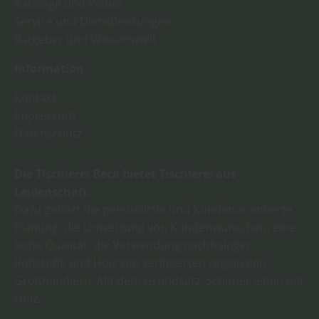
Kataloge und Planer
Service und Dienstleistungen
Ratgeber und Wissenswelt
Information
Kontakt
Impressum
Datenschutz
Die Tischlerei Beck bietet Tischlerei aus
Leidenschaft.
Dazu gehört die persönliche und Kundenorientierte
Planung, die Umsetzung von Kundenwünschen, eine
hohe Qualität, die Verwendung nachhaltiger
Rohstoffe und Holz von verifizierten regionalen
Großhändlern. Mit dem Grundsatz: Schöner leben mit
Holz.