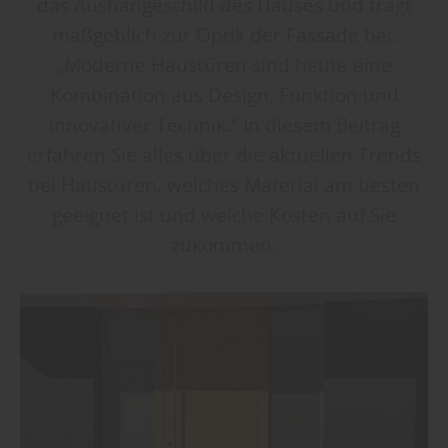
das Aushängeschild des Hauses und trägt
maßgeblich zur Optik der Fassade bei.
„Moderne Haustüren sind heute eine
Kombination aus Design, Funktion und
innovativer Technik.“ In diesem Beitrag
erfahren Sie alles über die aktuellen Trends
bei Haustüren, welches Material am besten
geeignet ist und welche Kosten auf Sie
zukommen.