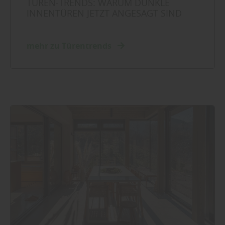
TÜREN-TRENDS: WARUM DUNKLE
INNENTÜREN JETZT ANGESAGT SIND
mehr zu Türentrends