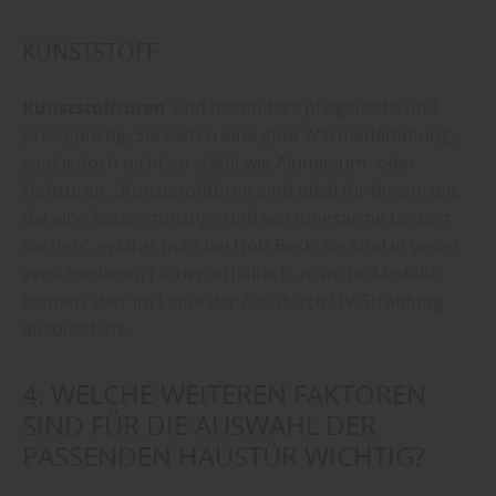
KUNSTSTOFF
Kunststofftüren
sind besonders pflegeleicht und
preisgünstig. Sie bieten eine gute Wärmedämmung,
sind jedoch nicht so stabil wie Aluminium- oder
Holztüren. „Kunststofftüren sind ideal für diejenigen,
die eine kostengünstige und wartungsarme Lösung
suchen“, erfährt man bei Holz Beck. Sie sind in vielen
verschiedenen Farben erhältlich, manche Modelle
können aber im Laufe der Zeit durch UV-Strahlung
ausbleichen.
4. WELCHE WEITEREN FAKTOREN
SIND FÜR DIE AUSWAHL DER
PASSENDEN HAUSTÜR WICHTIG?