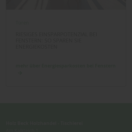
Türen
RIESIGES EINSPARPOTENZIAL BEI
FENSTERN: SO SPAREN SIE
ENERGIEKOSTEN
mehr über Energiesparkosten bei Fenstern
Holz Beck Holzhandel - Tischlerei
Am Kalkteich 1