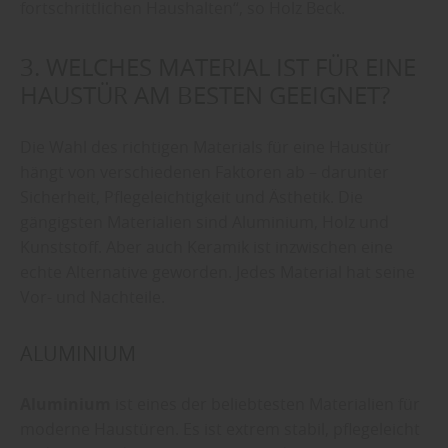
fortschrittlichen Haushalten“, so Holz Beck.
3. WELCHES MATERIAL IST FÜR EINE
HAUSTÜR AM BESTEN GEEIGNET?
Die Wahl des richtigen Materials für eine Haustür
hängt von verschiedenen Faktoren ab – darunter
Sicherheit, Pflegeleichtigkeit und Ästhetik. Die
gängigsten Materialien sind Aluminium, Holz und
Kunststoff. Aber auch Keramik ist inzwischen eine
echte Alternative geworden. Jedes Material hat seine
Vor- und Nachteile.
ALUMINIUM
Aluminium
ist eines der beliebtesten Materialien für
moderne Haustüren. Es ist extrem stabil, pflegeleicht