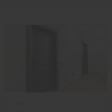
Türen