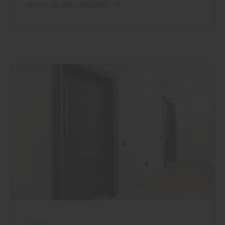
mehr zu Wandtüren
Türen