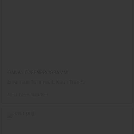
DANA - TÜRENPROGRAMM
Eine neue Türenwelt, Neue Trends
Dana
Türen
Glastüren