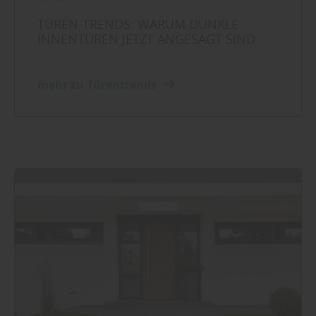
TÜREN-TRENDS: WARUM DUNKLE
INNENTÜREN JETZT ANGESAGT SIND
mehr zu Türentrends