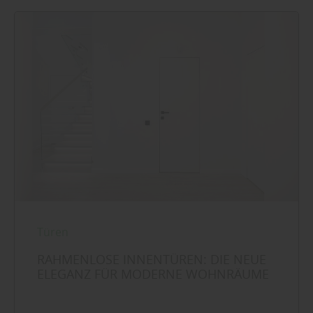
Türen
RAHMENLOSE INNENTÜREN: DIE NEUE
ELEGANZ FÜR MODERNE WOHNRÄUME