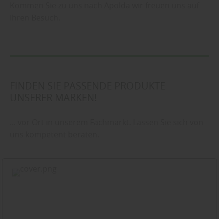
Kommen Sie zu uns nach Apolda wir freuen uns auf
Ihren Besuch.
FINDEN SIE PASSENDE PRODUKTE
UNSERER MARKEN!
... vor Ort in unserem Fachmarkt. Lassen Sie sich von
uns kompetent beraten.