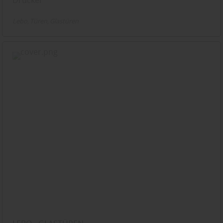
Lebo
Türen
Glastüren