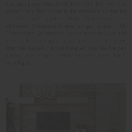
Gestaltung von Räumen mit Türen und Trennwänden
gehört dazu. Trenntüren in der Wohnung sorgen für
Struktur und schaffen klare Verhältnisse. Sie
definieren Privatsphäre und sorgen zugleich für
Transparenz. Sie drücken persönlichen Stil aus und
sind doch unschlagbar praktisch. Lesen Sie mehr
über die Gestaltungsmöglichkeiten und wie Sie den
Einbau von neuen Trennelementen ganz leicht
bewältigen.