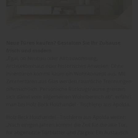
Neue Türen kaufen? Gestalten Sie Ihr Zuhause
frisch und modern
„Egal, ob Neubau oder Altbauwohnung,
Architektenhaus oder historisches Anwesen: Ohne
Innentüren kommt kaum ein Wohnkonzept aus. Mit
Zimmertüren aus Glas werden räumliche Trennungen
offensichtlich. Persönliche Rückzugsräume grenzen
sich damit vom allgemeinen Wohnbereich ab“, erfährt
man bei Holz Beck Holzhandel - Tischlerei aus Apolda.
Holz Beck Holzhandel - Tischlerei aus Apolda weiter:
„Nach einigen Jahren kommt die Zeit für die alte Tür,
für abgenutzte Türblätter und Zargen: Ein Austausch