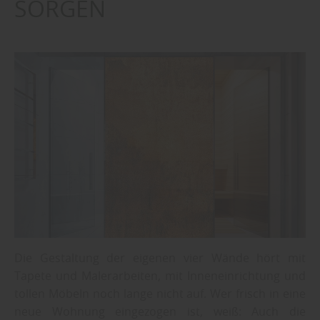
SORGEN
Die Gestaltung der eigenen vier Wände hört mit
Tapete und Malerarbeiten, mit Inneneinrichtung und
tollen Möbeln noch lange nicht auf. Wer frisch in eine
neue Wohnung eingezogen ist, weiß: Auch die