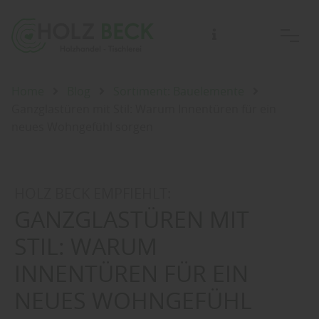
Home
Blog
Sortiment: Bauelemente
Ganzglastüren mit Stil: Warum Innentüren für ein
neues Wohngefühl sorgen
HOLZ BECK EMPFIEHLT:
GANZGLASTÜREN MIT
STIL: WARUM
INNENTÜREN FÜR EIN
NEUES WOHNGEFÜHL