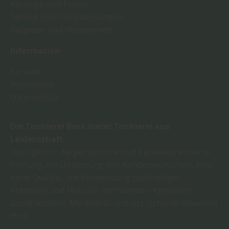
Kataloge und Planer
Service und Dienstleistungen
Ratgeber und Wissenswelt
Information
Kontakt
Impressum
Datenschutz
Die Tischlerei Beck bietet Tischlerei aus
Leidenschaft.
Dazu gehört die persönliche und Kundenorientierte
Planung, die Umsetzung von Kundenwünschen, eine
hohe Qualität, die Verwendung nachhaltiger
Rohstoffe und Holz von verifizierten regionalen
Großhändlern. Mit dem Grundsatz: Schöner leben mit
Holz.