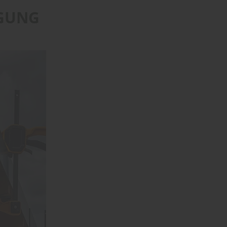
IGUNG