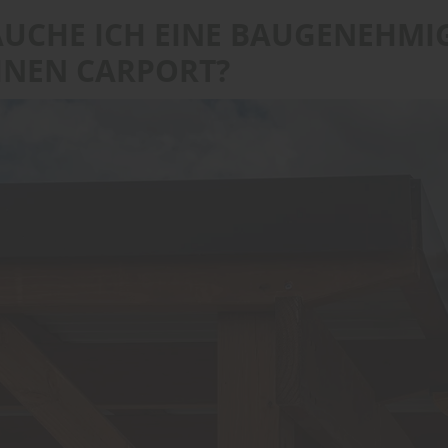
AUCHE ICH EINE BAUGENEHM
INEN CARPORT?