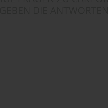
GEBEN DIE ANTWORTE