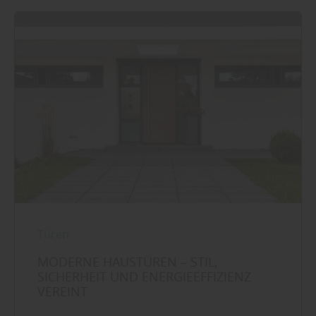
Türen
MODERNE HAUSTÜREN – STIL,
SICHERHEIT UND ENERGIEEFFIZIENZ
VEREINT