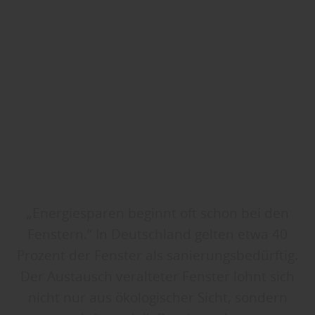
„Energiesparen beginnt oft schon bei den
Fenstern.“ In Deutschland gelten etwa 40
Prozent der Fenster als sanierungsbedürftig.
Der Austausch veralteter Fenster lohnt sich
nicht nur aus ökologischer Sicht, sondern