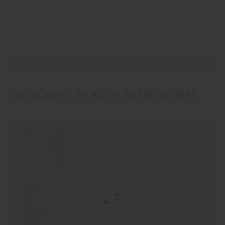
DAS KÖNNTE SIE AUCH INTERESSIEREN!