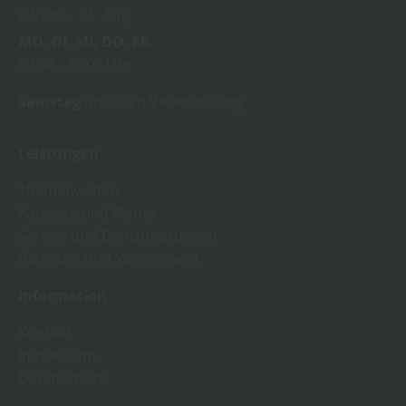
22. Juni
31. Aug.
MO
DI
MI
DO
FR
07:00
16:00 Uhr
Samstag
nur nach Vereinbarung
Leistungen
Themenwelten
Kataloge und Planer
Service und Dienstleistungen
Ratgeber und Wissenswelt
Information
Kontakt
Impressum
Datenschutz