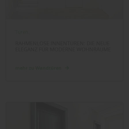
Türen
RAHMENLOSE INNENTÜREN: DIE NEUE
ELEGANZ FÜR MODERNE WOHNRÄUME
mehr zu Wandtüren