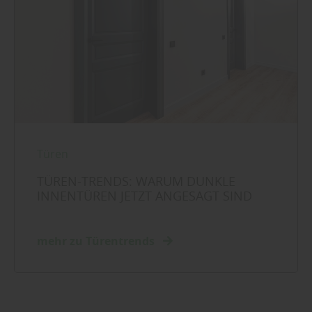
Türen
TÜREN-TRENDS: WARUM DUNKLE
INNENTÜREN JETZT ANGESAGT SIND
mehr zu Türentrends