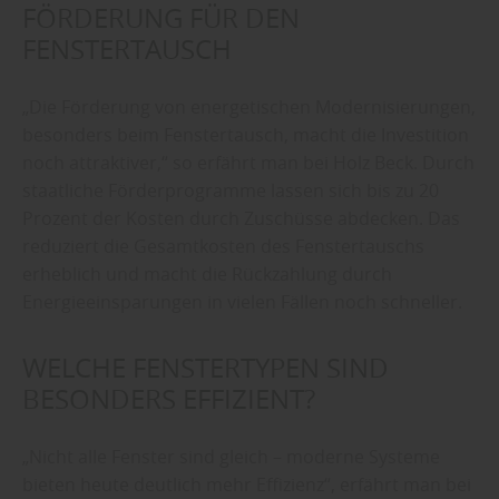
FÖRDERUNG FÜR DEN
FENSTERTAUSCH
„Die Förderung von energetischen Modernisierungen,
besonders beim Fenstertausch, macht die Investition
noch attraktiver,“ so erfährt man bei Holz Beck. Durch
staatliche Förderprogramme lassen sich bis zu 20
Prozent der Kosten durch Zuschüsse abdecken. Das
reduziert die Gesamtkosten des Fenstertauschs
erheblich und macht die Rückzahlung durch
Energieeinsparungen in vielen Fällen noch schneller.
WELCHE FENSTERTYPEN SIND
BESONDERS EFFIZIENT?
„Nicht alle Fenster sind gleich – moderne Systeme
bieten heute deutlich mehr Effizienz“, erfährt man bei