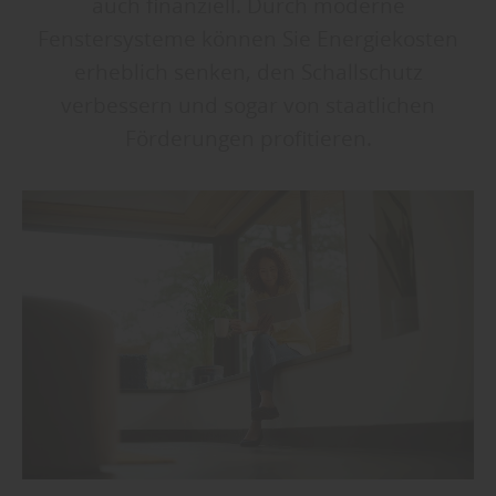
auch finanziell. Durch moderne
Fenstersysteme können Sie Energiekosten
erheblich senken, den Schallschutz
verbessern und sogar von staatlichen
Förderungen profitieren.