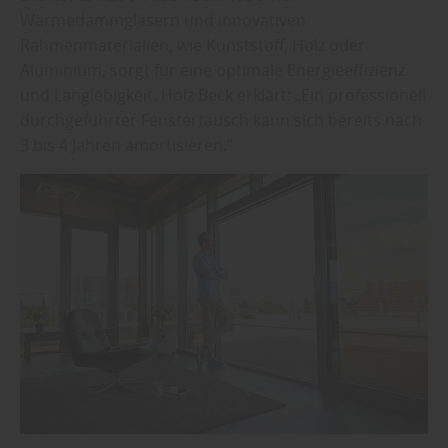
Wärmedämmgläsern und innovativen
Rahmenmaterialien, wie Kunststoff, Holz oder
Aluminium, sorgt für eine optimale Energieeffizienz
und Langlebigkeit. Holz Beck erklärt: „Ein professionell
durchgeführter Fenstertausch kann sich bereits nach
3 bis 4 Jahren amortisieren.“