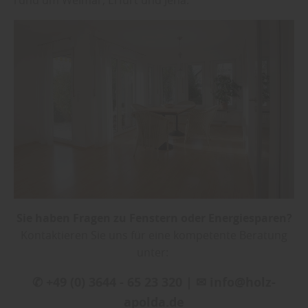
Sie haben Fragen zu Fenstern oder Energiesparen?
Kontaktieren Sie uns für eine kompetente Beratung
unter:
✆ +49 (0) 3644 - 65 23 320 | ✉ info@holz-
apolda.de