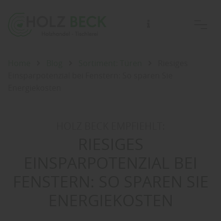
Home
Blog
Sortiment: Türen
Riesiges
Einsparpotenzial bei Fenstern: So sparen Sie
Energiekosten
HOLZ BECK EMPFIEHLT:
RIESIGES
EINSPARPOTENZIAL BEI
FENSTERN: SO SPAREN SIE
ENERGIEKOSTEN